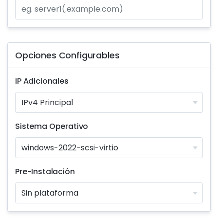
Opciones Configurables
IP Adicionales
Sistema Operativo
Pre-Instalación