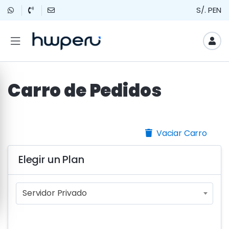
S/. PEN
Carro de Pedidos
Vaciar Carro
Elegir un Plan
Servidor Privado