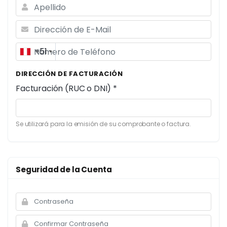
+51
DIRECCIÓN DE FACTURACIÓN
Facturación (RUC o DNI) *
Se utilizará para la emisión de su comprobante o factura.
Seguridad de la Cuenta