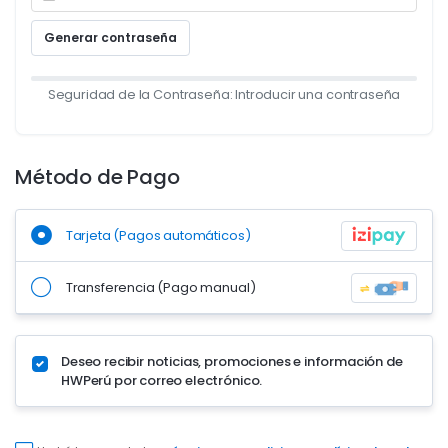
Generar contraseña
Seguridad de la Contraseña: Introducir una contraseña
Método de Pago
Tarjeta (Pagos automáticos)
Transferencia (Pago manual)
Deseo recibir noticias, promociones e información de
HWPerú por correo electrónico.