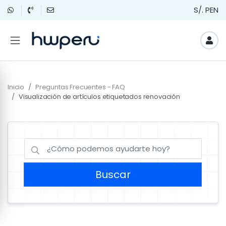
S/. PEN
Inicio
Preguntas Frecuentes - FAQ
Visualización de artículos etiquetados renovación