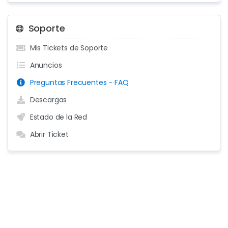
Soporte
Mis Tickets de Soporte
Anuncios
Preguntas Frecuentes - FAQ
Descargas
Estado de la Red
Abrir Ticket