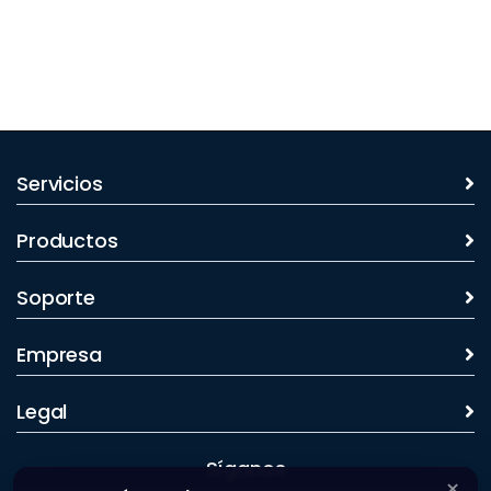
Servicios
Productos
Soporte
Empresa
Legal
Síganos
×