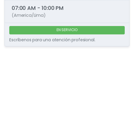
07:00 AM - 10:00 PM
(America/Lima)
EN SERVICIO
Escríbenos para una atención profesional.