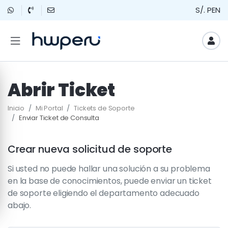
S/. PEN
Abrir Ticket
Inicio
Mi Portal
Tickets de Soporte
Enviar Ticket de Consulta
Crear nueva solicitud de soporte
Si usted no puede hallar una solución a su problema
en la base de conocimientos, puede enviar un ticket
de soporte eligiendo el departamento adecuado
abajo.