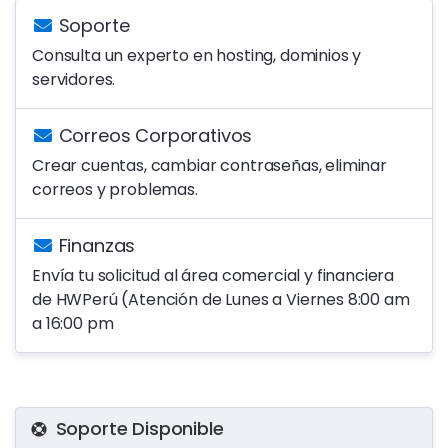
Soporte
Consulta un experto en hosting, dominios y
servidores.
Correos Corporativos
Crear cuentas, cambiar contraseñas, eliminar
correos y problemas.
Finanzas
Envía tu solicitud al área comercial y financiera
de HWPerú (Atención de Lunes a Viernes 8:00 am
a 16:00 pm
Soporte Disponible