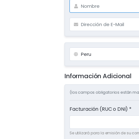
Información Adicional
(los campos obligatorios están ma
Facturación (RUC o DNI) *
Se utilizará para la emisión de su c