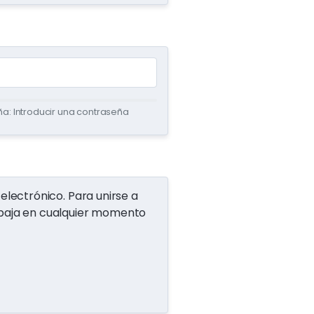
a: Introducir una contraseña
electrónico. Para unirse a
e baja en cualquier momento