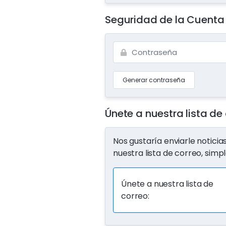
Seguridad de la Cuenta
Generar contraseña
Únete a nuestra lista de
Nos gustaría enviarle noticia
nuestra lista de correo, sim
Únete a nuestra lista de
correo: