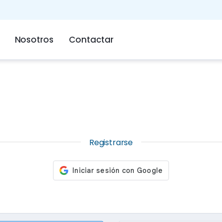
Nosotros
Contactar
Registrarse