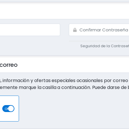
Seguridad de la Contraseñ
 correo
s, información y ofertas especiales ocasionales por correo 
plemente marque la casilla a continuación. Puede darse d