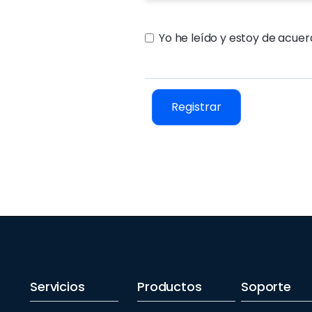
Yo he leído y estoy de acue
Servicios
Productos
Soporte