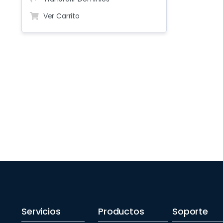
Ver Carrito
Servicios
Productos
Soporte