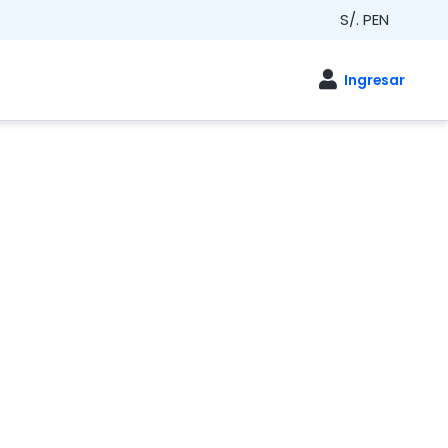
S/. PEN