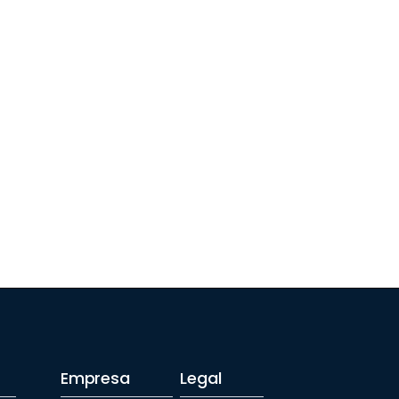
Empresa
Legal