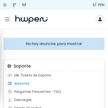
S/. PEN
No hay anuncios para mostrar
Soporte
Mis Tickets de Soporte
Anuncios
Preguntas Frecuentes - FAQ
Descargas