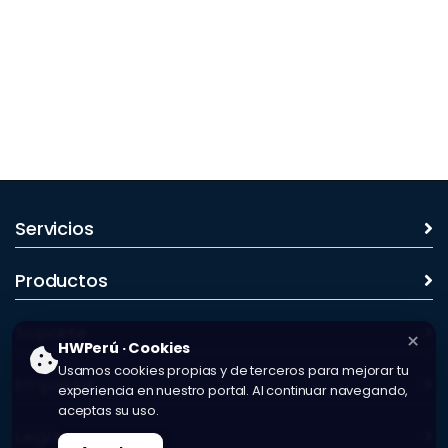
Servicios
Productos
Soporte
×
HWPerú · Cookies
Usamos cookies propias y de terceros para mejorar tu
Empresa
experiencia en nuestro portal. Al continuar navegando,
aceptas su uso.
Legal