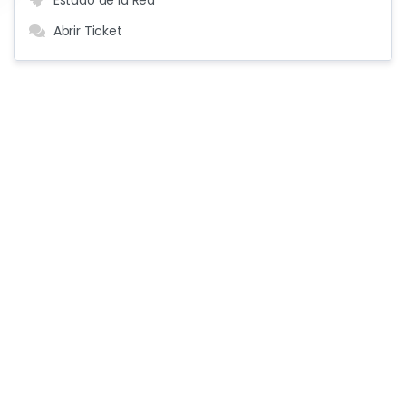
Estado de la Red
Abrir Ticket