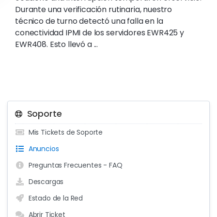
Durante una verificación rutinaria, nuestro
técnico de turno detectó una falla en la
conectividad IPMI de los servidores EWR425 y
EWR408. Esto llevó a ...
Soporte
Mis Tickets de Soporte
Anuncios
Preguntas Frecuentes - FAQ
Descargas
Estado de la Red
Abrir Ticket