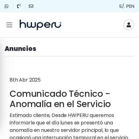
S/. PEN
Anuncios
8th Abr 2025
Comunicado Técnico -
Anomalía en el Servicio
Estimado cliente, Desde HWPERU queremos
informarle que el día lunes se presentó una
anomalía en nuestro servidor principal, lo que
ocasionó una interrupción temporal en el servicio.