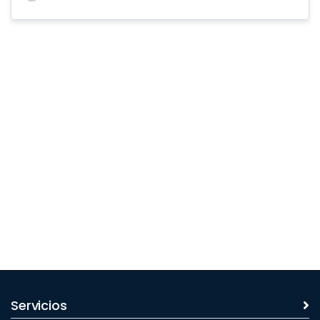
Servicios