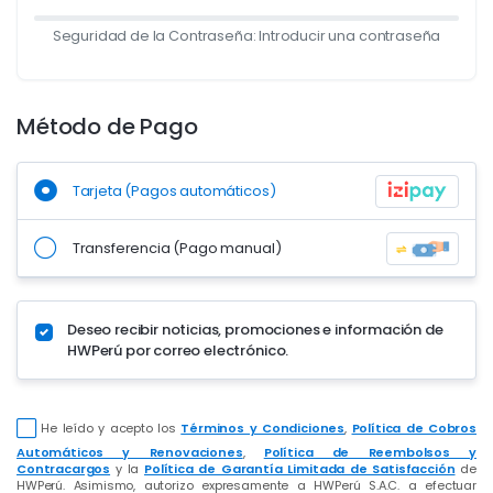
Seguridad de la Contraseña: Introducir una contraseña
Método de Pago
Tarjeta (Pagos automáticos)
Transferencia (Pago manual)
Deseo recibir noticias, promociones e información de
HWPerú por correo electrónico.
He leído y acepto los
Términos y Condiciones
,
Política de Cobros
Automáticos y Renovaciones
,
Política de Reembolsos y
Contracargos
y la
Política de Garantía Limitada de Satisfacción
de
HWPerú. Asimismo, autorizo expresamente a HWPerú S.A.C. a efectuar