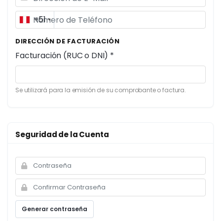
+51
DIRECCIÓN DE FACTURACIÓN
Facturación (RUC o DNI) *
Se utilizará para la emisión de su comprobante o factura.
Seguridad de la Cuenta
Generar contraseña