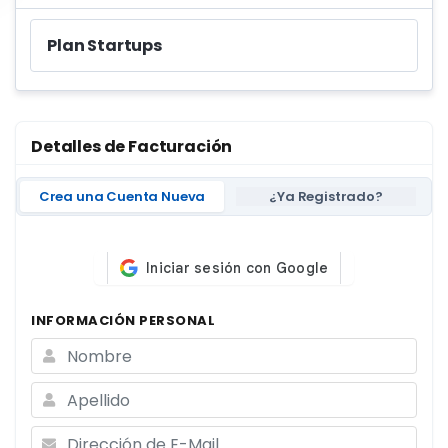
Plan Startups
Detalles de Facturación
Crea una Cuenta Nueva
¿Ya Registrado?
INFORMACIÓN PERSONAL