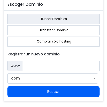
Escoger Dominio
Buscar Dominios
Transferir Dominio
Comprar sólo hosting
Registrar un nuevo dominio
www.
.com
Buscar