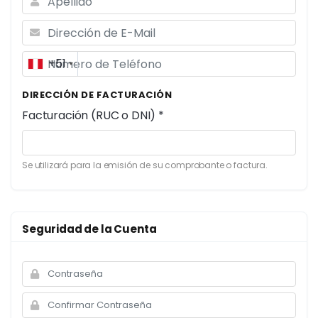
+51
DIRECCIÓN DE FACTURACIÓN
Facturación (RUC o DNI) *
Se utilizará para la emisión de su comprobante o factura.
Seguridad de la Cuenta