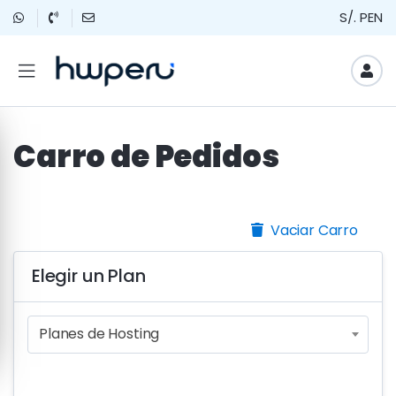
S/. PEN
Carro de Pedidos
Vaciar Carro
Elegir un Plan
Planes de Hosting