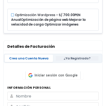
Optimización Wordpress
- S/.700.00PEN
Anual
Optimización de página web Mejorar la
velocidad de carga Optimizar imágenes
Detalles de Facturación
Crea una Cuenta Nueva
¿Ya Registrado?
INFORMACIÓN PERSONAL