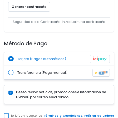
Generar contraseña
Seguridad de la Contraseña: Introducir una contraseña
Método de Pago
Tarjeta (Pagos automáticos)
Transferencia (Pago manual)
Deseo recibir noticias, promociones e información de
HWPerú por correo electrónico.
He leído y acepto los
Términos y Condiciones
,
Política de Cobros