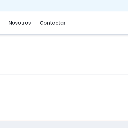
Nosotros
Contactar