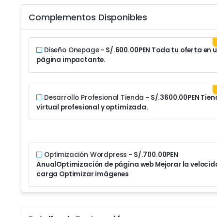
Complementos Disponibles
Diseño Onepage
- S/.600.00PEN
Toda tu oferta en 
página impactante.
Desarrollo Profesional Tienda
- S/.3600.00PEN
Tien
virtual profesional y optimizada.
Optimización Wordpress
- S/.700.00PEN
Anual
Optimización de página web Mejorar la velocid
carga Optimizar imágenes