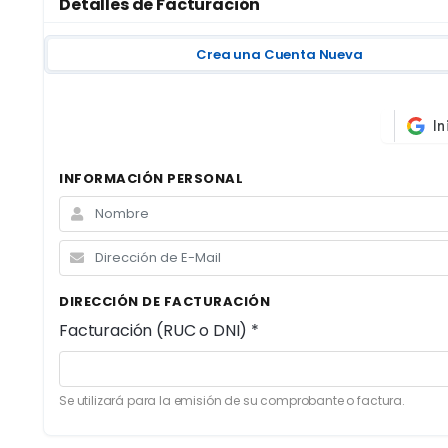
Detalles de Facturación
Crea una Cuenta Nueva
INFORMACIÓN PERSONAL
DIRECCIÓN DE FACTURACIÓN
Facturación (RUC o DNI) *
Se utilizará para la emisión de su comprobante o factura.