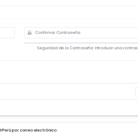
Seguridad de la Contraseña: Introducir una contra
WPerú por correo electrónico.