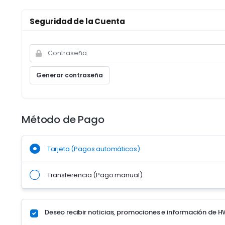
Seguridad de la Cuenta
Generar contraseña
Método de Pago
Tarjeta (Pagos automáticos)
Transferencia (Pago manual)
Deseo recibir noticias, promociones e información de H