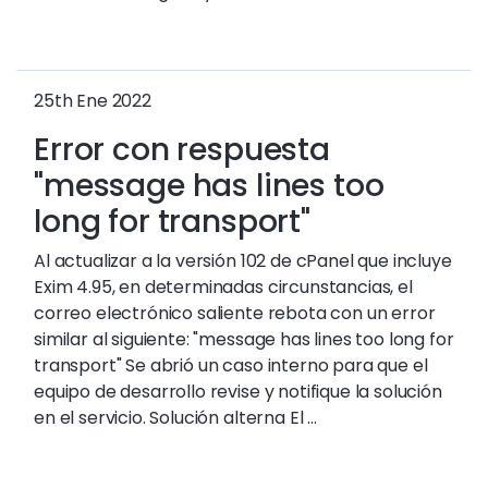
25th Ene 2022
Error con respuesta
"message has lines too
long for transport"
Al actualizar a la versión 102 de cPanel que incluye
Exim 4.95, en determinadas circunstancias, el
correo electrónico saliente rebota con un error
similar al siguiente: "message has lines too long for
transport" Se abrió un caso interno para que el
equipo de desarrollo revise y notifique la solución
en el servicio. Solución alterna El ...