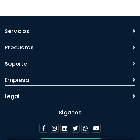
Servicios
Productos
Soporte
Empresa
Legal
Síganos