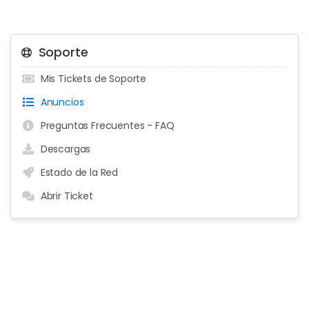
Soporte
Mis Tickets de Soporte
Anuncios
Preguntas Frecuentes - FAQ
Descargas
Estado de la Red
Abrir Ticket