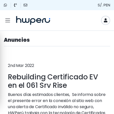
S/. PEN
Anuncios
2nd Mar 2022
Rebuilding Certificado EV
en el 061 Srv Rise
Buenos días estimados clientes, Se informa sobre
el presente error en la conexión al sitio web con
una alerta de Certificado inválido no seguro,
HWPerú trabaja con la tecnología de Certificados