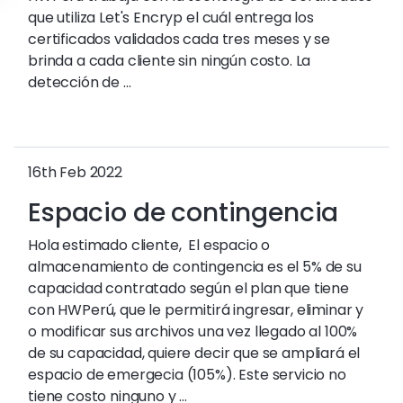
que utiliza Let's Encryp el cuál entrega los
certificados validados cada tres meses y se
brinda a cada cliente sin ningún costo. La
detección de ...
16th Feb 2022
Espacio de contingencia
Hola estimado cliente, El espacio o
almacenamiento de contingencia es el 5% de su
capacidad contratado según el plan que tiene
con HWPerú, que le permitirá ingresar, eliminar y
o modificar sus archivos una vez llegado al 100%
de su capacidad, quiere decir que se ampliará el
espacio de emergecia (105%). Este servicio no
tiene costo ninguno y ...